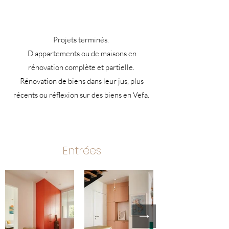
Projets terminés.
D'appartements ou de maisons en
rénovation complète et partielle.
Rénovation de biens dans leur jus, plus
récents ou réflexion sur des biens en Vefa.
Entrées