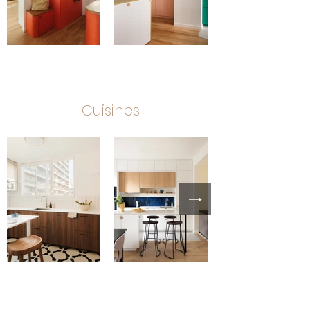
Cuisines