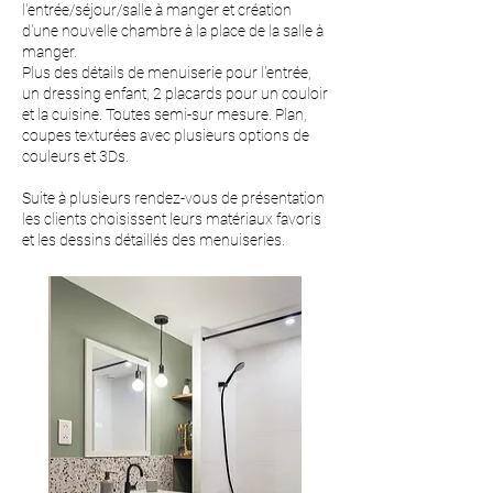
l'entrée/séjour/salle à manger
et création
d'une nouvelle chambre à la place de
la salle à
manger.
Plus des détails de menuiserie pour l'entrée,
un dressing enfant, 2 placards pour un couloir
et la cuisine. Toutes semi-sur mesure. Plan,
coupes texturées avec plusieurs options de
couleurs et 3Ds.
Suite à plusieurs rendez-vous de présentation
les clients choisissent leurs matériaux favoris
et les dessins détaillés des menuiseries.