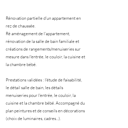
Rénovation partielle d'un appartement en
rez de chaussée.
Ré aménagement de l'appartement,
rénovation de la salle de bain familiale et
créations de rangements/menuiseries sur
mesure dans l'entrée, le couloir, la cuisine et
la chambre bébé.
Prestations validées : l'étude de faisabilité,
le détail salle de bain, les détails
menuiseries pour l'entrée, le couloir, la
cuisine et la chambre bébé. Accompagné du
plan peintures et de conseils en décorations
(choix de luminaires, cadres...).