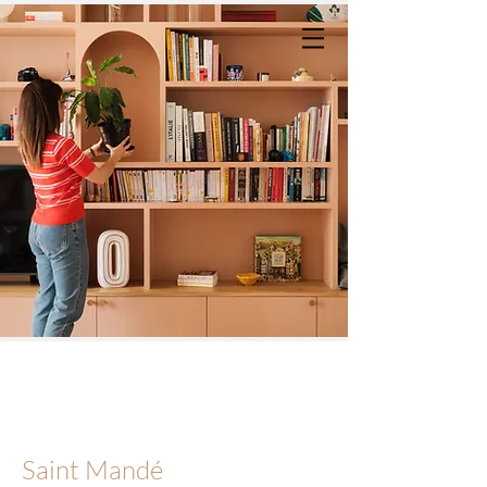
Saint Mandé