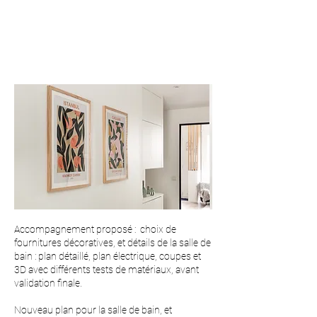
Accompagnement proposé : choix de
fournitures décoratives, et détails de la salle de
bain : plan détaillé, plan électrique, coupes et
3D avec différents tests de matériaux, avant
validation finale.
Nouveau plan pour la s
alle de bain, et