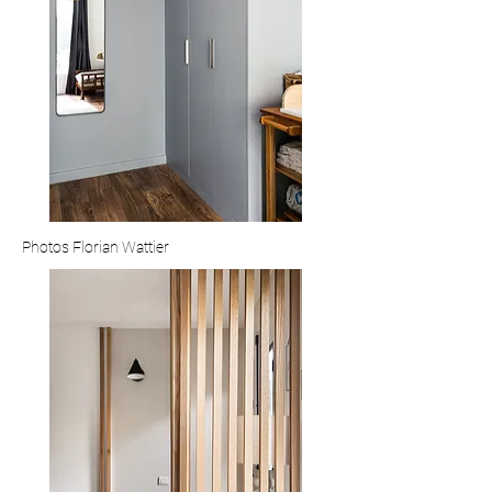
Photos Florian Wattier