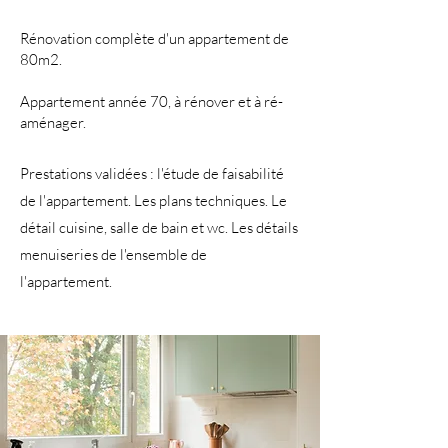
Rénovation complète d'un appartement de
80m2.
Appartement année 70, à rénover et à ré-
aménager.
Prestations validées : l'étude de faisabilité
de l'appartement. Les plans techniques. Le
détail cuisine, salle de bain et wc. Les détails
menuiseries de l'ensemble de
l'appartement.