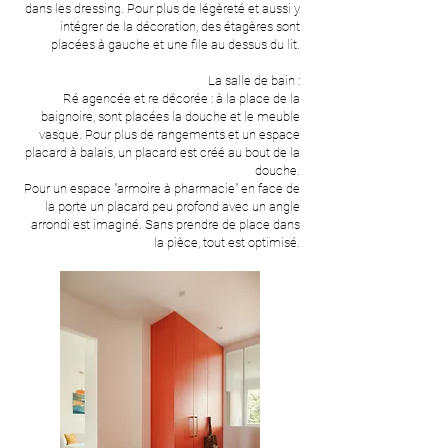
dans les dressing. Pour plus de légèreté et aussi y
intégrer de la décoration, des étagères sont
placées à gauche et une file au dessus du lit.
La salle de bain :
Ré agencée et re décorée : à la place de la
baignoire, sont placées la douche et le meuble
vasque. Pour plus de rangements et un espace
placard à balais, un placard est créé au bout de la
douche.
Pour un espace "armoire à pharmacie" en face de
la porte un placard peu profond avec un angle
arrondi est imaginé. Sans prendre de place dans
la pièce, tout est optimisé.