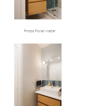
Photos Florian Wattier