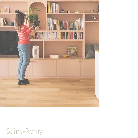
Saint-Rémy